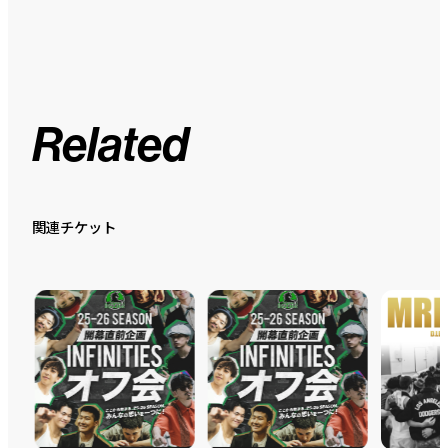
Related
関連チケット