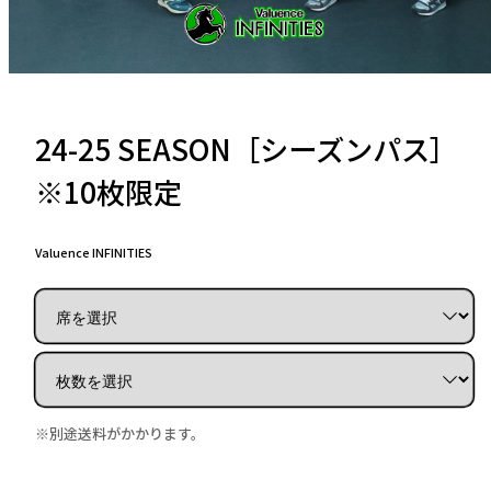
24-25 SEASON［シーズンパス］
※10枚限定
Valuence INFINITIES
※別途送料がかかります。