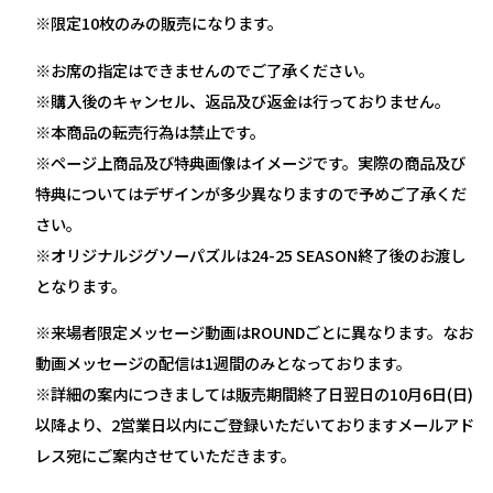
※限定10枚のみの販売になります。
※お席の指定はできませんのでご了承ください。
※購入後のキャンセル、返品及び返金は行っておりません。
※本商品の転売行為は禁止です。
※ページ上商品及び特典画像はイメージです。実際の商品及び
特典についてはデザインが多少異なりますので予めご了承くだ
さい。
※オリジナルジグソーパズルは24-25 SEASON終了後のお渡し
となります。
※来場者限定メッセージ動画はROUNDごとに異なります。なお
動画メッセージの配信は1週間のみとなっております。
※詳細の案内につきましては販売期間終了日翌日の10月6日(日)
以降より、2営業日以内にご登録いただいておりますメールアド
レス宛にご案内させていただきます。