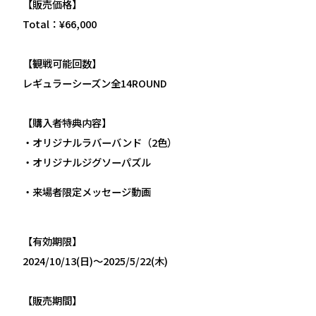
【販売価格】
Total：¥66,000
【観戦可能回数】
レギュラーシーズン全14ROUND
【購入者特典内容】
・オリジナルラバーバンド（2色）
・オリジナルジグソーパズル
・来場者限定メッセージ動画
【有効期限】
2024/10/13(日)～2025/5/22(木)
【販売期間】