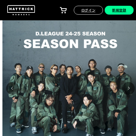
ログイン
新規登録