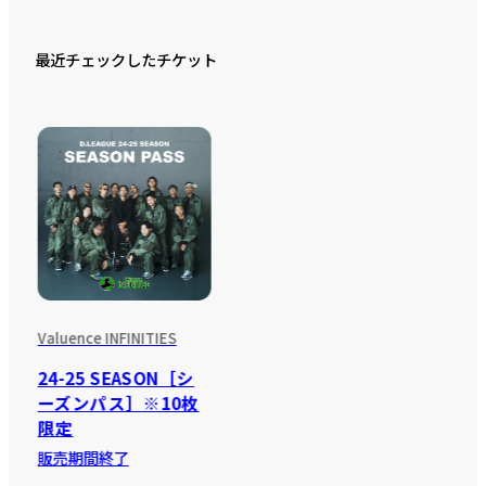
最近チェックしたチケット
Valuence INFINITIES
24-25 SEASON［シ
ーズンパス］※10枚
限定
販売期間終了