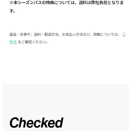
※本シーズンパスの特典については、送料は弊社負担となりま
す。
こ
返品・交換や、送料・配送方法、お支払い方法など、詳細については、
ちら
をご確認ください。
Checked