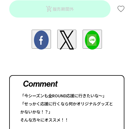
販売期間外
Comment
「今シーズンも全ROUND応援に行きたいな〜」
「せっかく応援に行くなら何かオリジナルグッズと
かないかな！？」
そんな方々にオススメ！！