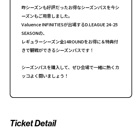
昨シーズンも好評だったお得なシーズンパスを今シ
ーズンもご用意しました。
Valuence INFINITIESが出場するD.LEAGUE 24-25
SEASONの、
レギュラーシーズン全14ROUNDをお得に＆特典付
きで観戦ができるシーズンパスです！
シーズンパスを購入して、ぜひ会場で一緒に熱くカ
ッコよく闘いましょう！
Ticket Detail