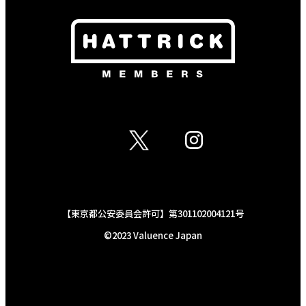
【東京都公安委員会許可】第301102004121号
©︎2023 Valuence Japan