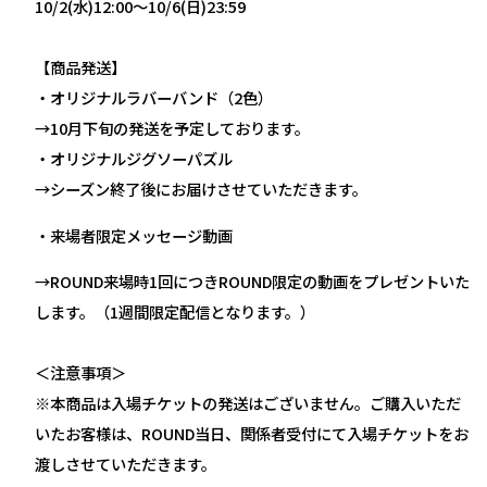
10/2(水)12:00～10/6(日)23:59
【商品発送】
・オリジナルラバーバンド（2色）
→10月下旬の発送を予定しております。
・オリジナルジグソーパズル
→シーズン終了後にお届けさせていただきます。
・来場者限定メッセージ動画
→ROUND来場時1回につきROUND限定の動画をプレゼントいた
します。（1週間限定配信となります。）
＜注意事項＞
※本商品は入場チケットの発送はございません。ご購入いただ
いたお客様は、ROUND当日、関係者受付にて入場チケットをお
渡しさせていただきます。