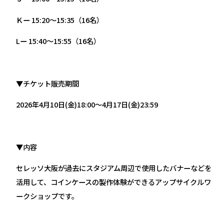
Ｋー 15:20～15:35（16名）
Lー 15:40～15:55（16名）
▼チケット販売期間
2026年4月10日(金)18:00～4月17日(金)23:59
▼内容
セレッソ大阪が過去にスタジアム周辺で使用したバナーなどを
活用して、コインケースの製作体験ができるアップサイクルワ
ークショップです。