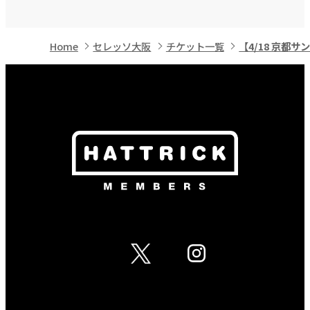
Home
セレッソ大阪
チケット一覧