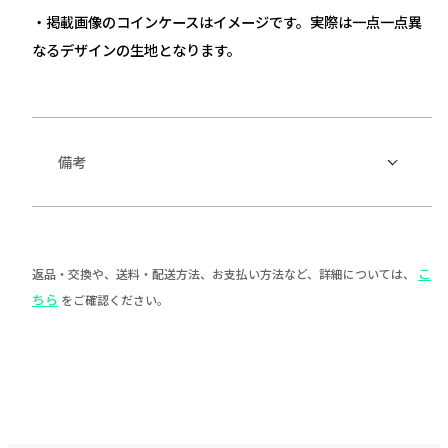
・掲載画像のコインケースはイメージです。実際は一点一点異
なるデザインの生地となります。
備考
こ
返品・交換や、送料・配送方法、お支払い方法など、詳細については、
ちら
をご確認ください。