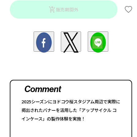
販売期間外
Comment
2025シーズンにヨドコウ桜スタジアム周辺で実際に
掲出されたバナーを活用した「アップサイクル コ
インケース」の製作体験を実施！