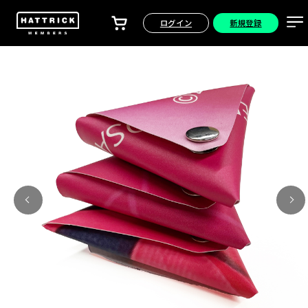
ログイン
新規登録