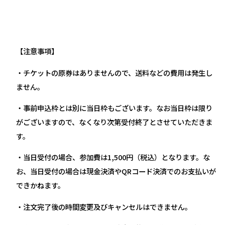
【注意事項】
・チケットの原券はありませんので、送料などの費用は発生し
ません。
・事前申込枠とは別に当日枠もございます。なお当日枠は限り
がございますので、なくなり次第受付終了とさせていただきま
す。
・当日受付の場合、参加費は1,500円（税込）となります。な
お、当日受付の場合は現金決済やQRコード決済でのお支払いが
できかねます。
・注文完了後の時間変更及びキャンセルはできません。