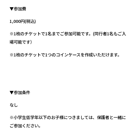
▼参加費
1,000円(税込)
※1枚のチケットで1名までご参加可能です。(同行者1名もご入
場可能です）
※1枚のチケットで1つのコインケースを作成いただけます。
▼参加条件
なし
※小学生低学年以下のお子様につきましては、保護者と一緒に
ご参加ください。