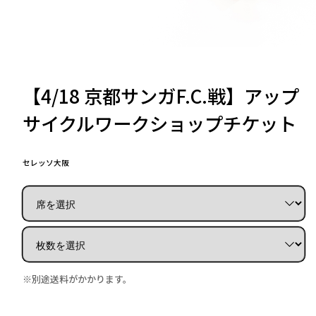
【4/18 京都サンガF.C.戦】アップ
サイクルワークショップチケット
セレッソ大阪
※別途送料がかかります。