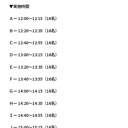
▼実施時間
Ａー 12:00〜12:15（16名）
Ｂー 12:20〜12:35（16名）
Ｃー 12:40〜12:55（16名）
Ｄー 13:00〜13:15（16名）
Ｅー 13:20〜13:35（16名）
Ｆー 13:40〜13:55（16名）
Ｇー 14:00〜14:15（16名）
Ｈー 14:20〜14:35（16名）
Ｉー 14:40～14:55（16名）
Ｊー 15:00～15:15（16名）