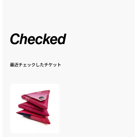
Checked
最近チェックしたチケット