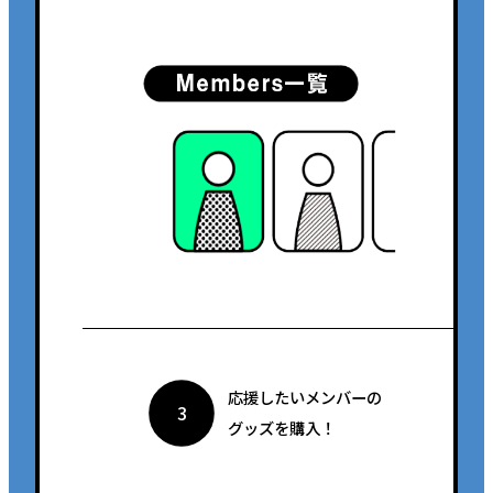
応援したいメンバーの
3
グッズを購入！