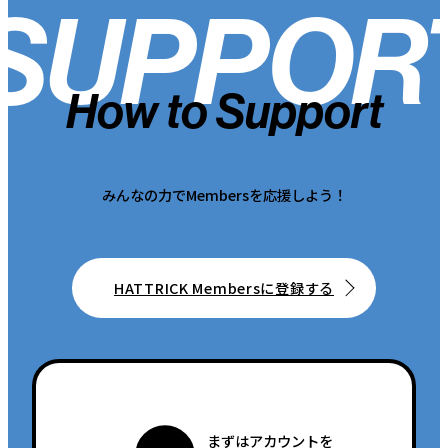
SUPPOR
How to Support
みんなの力でMembersを応援しよう！
HATTRICK Membersに登録する
まずはアカウントを