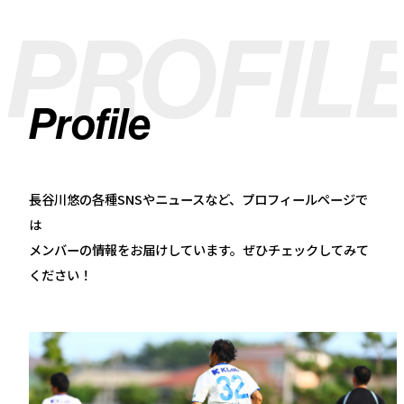
PROFIL
Profile
長谷川悠の各種SNSやニュースなど、プロフィールページで
は
メンバーの情報をお届けしています。ぜひチェックしてみて
ください！