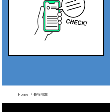
Home
長谷川悠